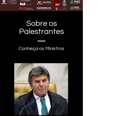
Sobre os
Palestrantes
Conheça os Ministros