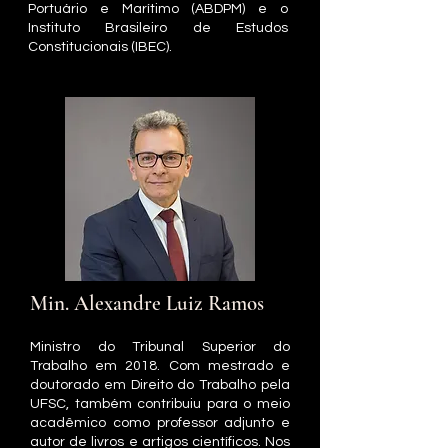
Portuário e Marítimo (ABDPM) e o
Instituto Brasileiro de Estudos
Constitucionais (IBEC).
Min. Alexandre Luiz Ramos
Ministro do Tribunal Superior do
Trabalho em 2018. Com mestrado e
doutorado em Direito do Trabalho pela
UFSC, também contribuiu para o meio
acadêmico como professor adjunto e
autor de livros e artigos científicos. Nos