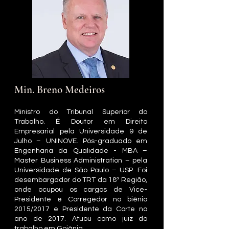
Min. Breno Medeiros
Ministro do Tribunal Superior do
Trabalho. É Doutor em Direito
Empresarial pela Universidade 9 de
Julho – UNINOVE. Pós-graduado em
Engenharia da Qualidade - MBA –
Master Business Administration – pela
Universidade de São Paulo – USP. Foi
desembargador do TRT da 18ª Região,
onde ocupou os cargos de Vice-
Presidente e Corregedor no biênio
2015/2017 e Presidente da Corte no
ano de 2017. Atuou como juiz do
trabalho em Goiânia.