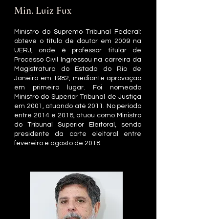
Min. Luiz Fux
Ministro do Supremo Tribunal Federal;
obteve o título de doutor em 2009 na
UERJ, onde é professor titular de
Processo Civil Ingressou na carreira da
Magistratura do Estado do Rio de
Janeiro em 1982, mediante aprovação
em primeiro lugar. Foi nomeado
Ministro do Superior Tribunal de Justiça
em 2001, atuando até 2011. No período
entre 2014 e 2018, atuou como Ministro
do Tribunal Superior Eleitoral, sendo
presidente da corte eleitoral entre
fevereiro e agosto de 2018.