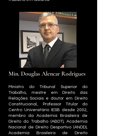
Min. Douglas Alencar Rodrigues
Ministro do Tribunal Superior do
Trabalho, mestre em Direito das
Relações Sociais e doutor em Direito
Constitucional,. Professor Titular do
Centro Universitário IESB desde 2002,
membro da Academia Brasileira de
Direito do Trabalho (ABDT), Academia
Nacional de Direito Desportivo (ANDD),
Academia Brasileira de Direito