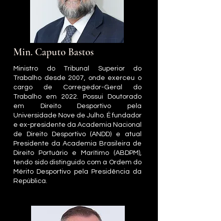
Min. Caputo Bastos
Ministro do Tribunal Superior do
Trabalho desde 2007, onde exerceu o
cargo de Corregedor-Geral do
Trabalho em 2022. Possui Doutorado
em Direito Desportivo pela
Universidade Nove de Julho. É fundador
e ex-presidente da Academia Nacional
de Direito Desportivo (ANDD) e atual
Presidente da Academia Brasileira de
Direito Portuário e Marítimo (ABDPM),
tendo sido distinguido com a Ordem do
Mérito Desportivo pela Presidência da
República.