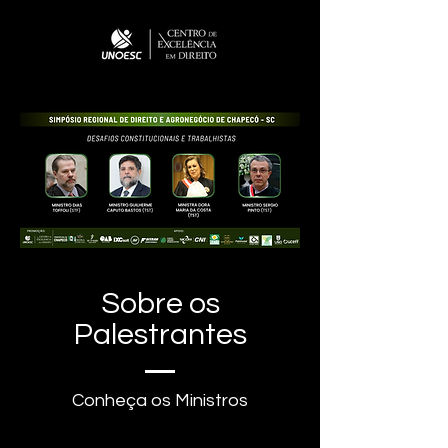
Sobre os
Palestrantes
Conheça os Ministros