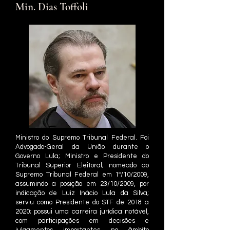
Min. Dias Toffoli
Ministro do Supremo Tribunal Federal. Foi
Advogado-Geral da União durante o
Governo Lula; Ministro e Presidente do
Tribunal Superior Eleitoral; nomeado ao
Supremo Tribunal Federal em 1º/10/2009,
assumindo a posição em 23/10/2009, por
indicação de Luiz Inácio Lula da Silva;
serviu como Presidente do STF de 2018 a
2020; possui uma carreira jurídica notável,
com participações em decisões e