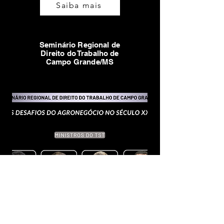
Saiba mais
Seminário Regional de
Direito do Trabalho de
Campo Grande/MS