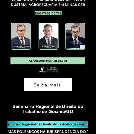
Saiba mais
Seminário Regional de Direito do
Trabalho de Goiânia/GO