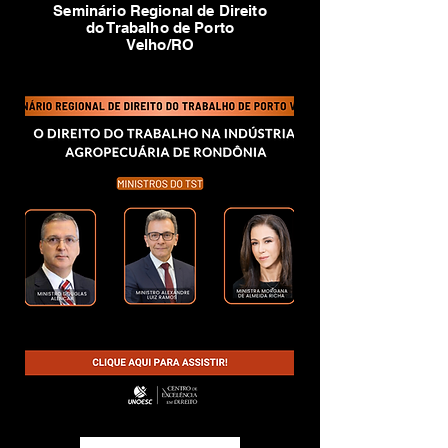
Seminário Regional de Direito
do Trabalho de Porto
Velho/RO