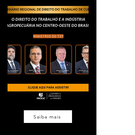
Saiba mais