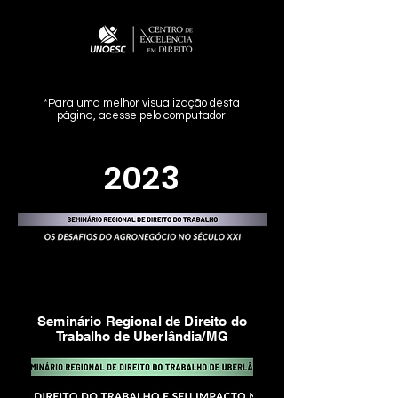
*Para uma melhor visualização desta
página, acesse pelo computador
2023
Seminário Regional de Direito do
Trabalho de Uberlândia/MG