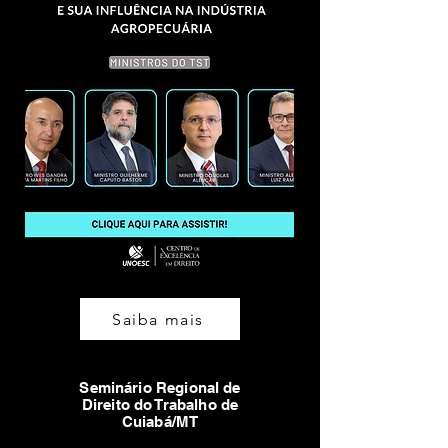
Saiba mais
Seminário Regional de
Direito do Trabalho de
Cuiabá/MT